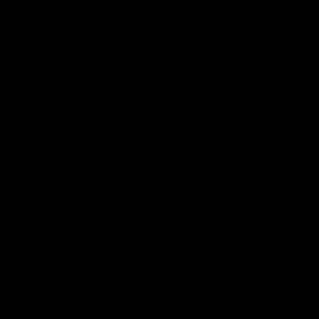
Olahraga
Live Casino
Race